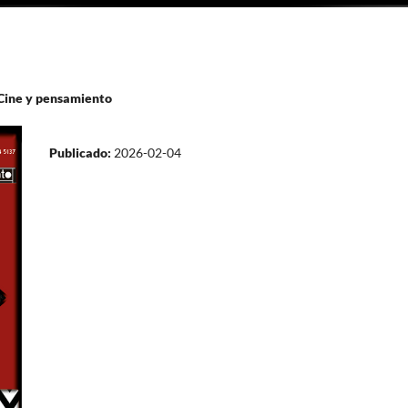
 Cine y pensamiento
Publicado:
2026-02-04