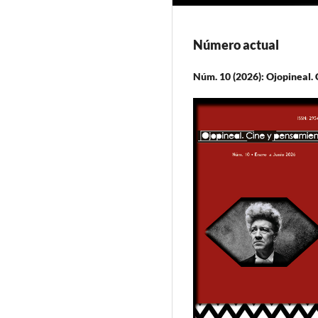
Número actual
Núm. 10 (2026): Ojopineal.