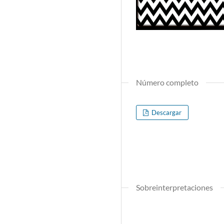
Número completo
Descargar
Sobreinterpretaciones