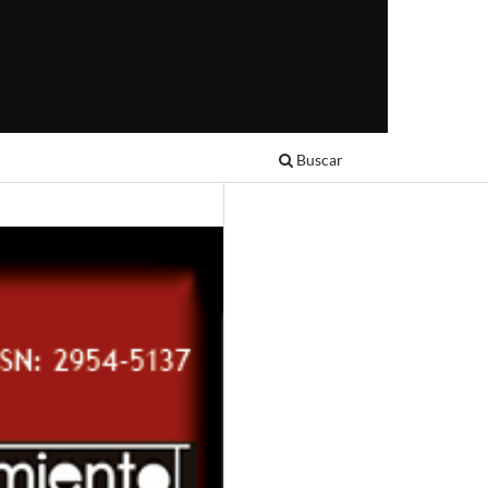
Buscar