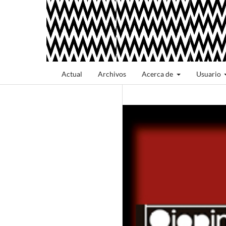
Actual
Archivos
Acerca de
Usuario