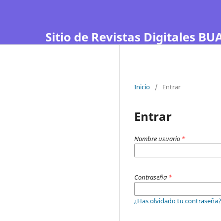
Sitio de Revistas Digitales BUA
Inicio
/
Entrar
Entrar
Nombre usuario
*
Contraseña
*
¿Has olvidado tu contraseña