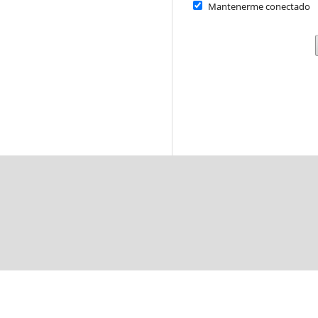
Mantenerme conectado