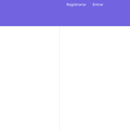
Registrarse
Entrar