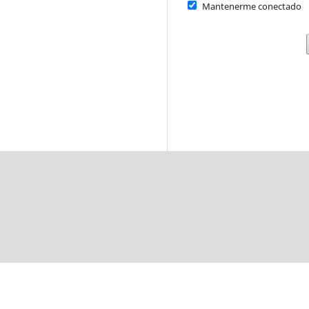
Mantenerme conectado