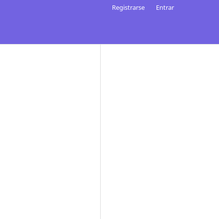
Registrarse
Entrar