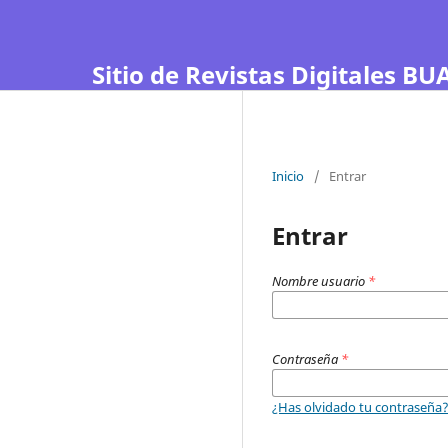
Sitio de Revistas Digitales BUA
Inicio
/
Entrar
Entrar
Nombre usuario
*
Contraseña
*
¿Has olvidado tu contraseña