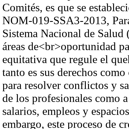
Comités, es que se establec
NOM-019-SSA3-2013, Para l
Sistema Nacional de Salud 
áreas de<br>oportunidad par
equitativa que regule el que
tanto es sus derechos como
para resolver conflictos y 
de los profesionales como a
salarios, empleos y espacios
embargo, este proceso de cr