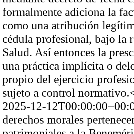
formalmente adiciona la fac
como una atribución legítim
cédula profesional, bajo la 
Salud. Así entonces la pres
una práctica implícita o del
propio del ejercicio profesi
sujeto a control normativo.
2025-12-12T00:00:00+00:
derechos morales pertenecen
patrimoniales a la Benemér