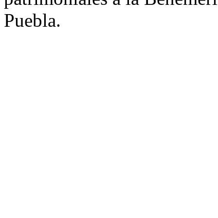
Puebla.