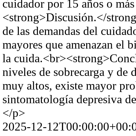
cuidador por 15 años o más
<strong>Discusión.</strong>
de las demandas del cuidado
mayores que amenazan el bie
la cuida.<br><strong>Concl
niveles de sobrecarga y de 
muy altos, existe mayor pr
sintomatología depresiva de
</p>
2025-12-12T00:00:00+00: