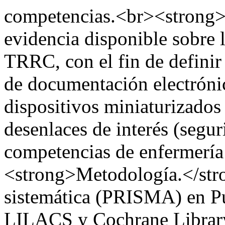
competencias.<br><strong>O
evidencia disponible sobre 
TRRC, con el fin de definir
de documentación electróni
dispositivos miniaturizados
desenlaces de interés (segur
competencias de enfermería 
<strong>Metodología.</stro
sistemática (PRISMA) en 
LILACS y Cochrane Library,