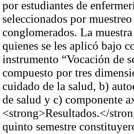
por estudiantes de enfermer
seleccionados por muestreo 
conglomerados. La muestra 
quienes se les aplicó bajo 
instrumento “Vocación de s
compuesto por tres dimensio
cuidado de la salud, b) auto
de salud y c) componente a
<strong>Resultados.</stron
quinto semestre constituyer