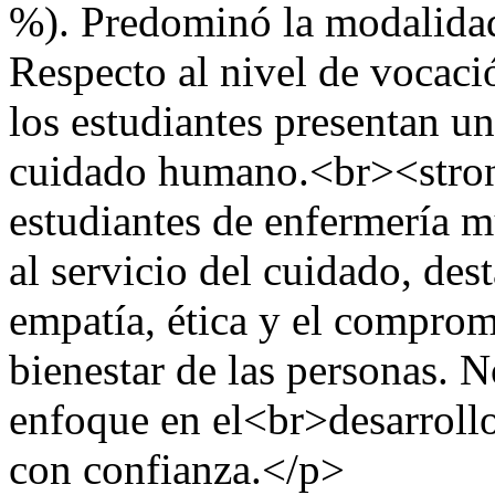
%). Predominó la modalidad
Respecto al nivel de vocaci
los estudiantes presentan u
cuidado humano.<br><stro
estudiantes de enfermería m
al servicio del cuidado, de
empatía, ética y el comprom
bienestar de las personas. 
enfoque en el<br>desarroll
con confianza.</p>