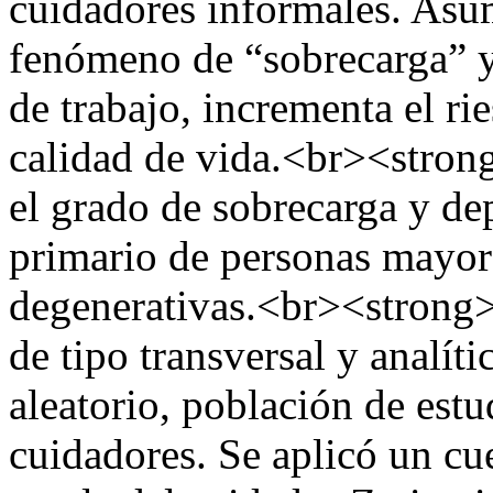
cuidadores informales. Asum
fenómeno de “sobrecarga” y
de trabajo, incrementa el ri
calidad de vida.<br><strong
el grado de sobrecarga y de
primario de personas mayor
degenerativas.<br><strong
de tipo transversal y analít
aleatorio, población de est
cuidadores. Se aplicó un cu