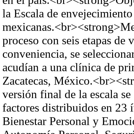
la Escala de envejecimiento
mexicanas.<br><strong>Met
proceso con seis etapas de 
conveniencia, se seleccion
acudían a una clínica de pr
Zacatecas, México.<br><st
versión final de la escala s
factores distribuidos en 23
Bienestar Personal y Emocio