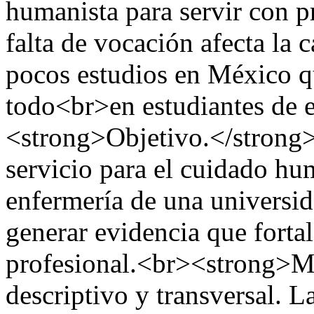
humanista para servir con p
falta de vocación afecta la 
pocos estudios en México q
todo<br>en estudiantes de 
<strong>Objetivo.</strong>
servicio para el cuidado hu
enfermería de una universid
generar evidencia que forta
profesional.<br><strong>M
descriptivo y transversal. 