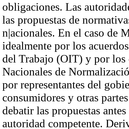
obligaciones. Las autoridad
las propuestas de normativa
n|acionales. En el caso de M
idealmente por los acuerdos
del Trabajo (OIT) y por los
Nacionales de Normalizació
por representantes del gobie
consumidores y otras partes 
debatir las propuestas antes
autoridad competente. Deri