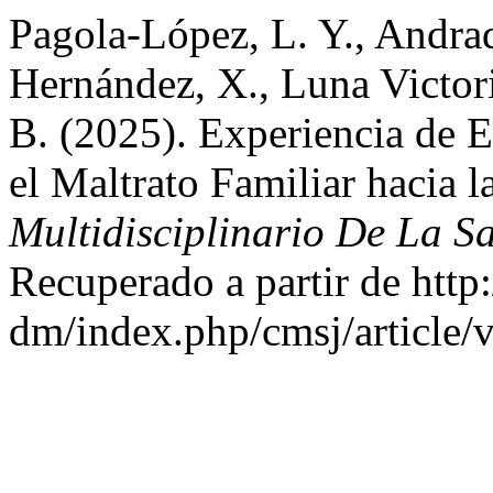
Pagola-López, L. Y., Andra
Hernández, X., Luna Victor
B. (2025). Experiencia de 
el Maltrato Familiar hacia 
Multidisciplinario De La 
Recuperado a partir de http
dm/index.php/cmsj/article/